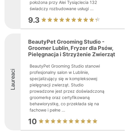
położona przy Alei Tysiąclecia 132
świadczy rozbudowane usługi ...
9.3
BeautyPet Grooming Studio -
Groomer Lublin, Fryzer dla Psów,
Pielęgnacja i Strzyżenie Zwierząt
BeautyPet Grooming Studio stanowi
Laureaci
profesjonalny salon w Lublinie,
specjalizujący się w kompleksowej
pielęgnacji zwierząt. Studio
prowadzone jest przez doświadczoną
groomerkę oraz certyfikowaną
behawiorystkę, co przekłada się na
fachowe i pełne ...
10