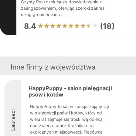
Czysty Pyszczek łączy doświadczenie z
zaangażowaniem, oferując szeroki zakres
usług groomerskich ...
8.4
(18)
Inne firmy z województwa
HappyPuppy - salon pielęgnacji
psów i kotów
HappyPuppy to salon specjalizujący się
Laureaci
w pielęgnacji psów i kotów, który od
wielu lat zajmuje się troskliwą opieką
nad zwierzętami z Kraśnika oraz
okolicznych miejscowości. Placówka