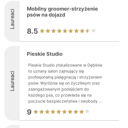
Mobilny groomer-strzyżenie
Laureaci
psów na dojazd
8.5
Pieskie Studio
Pieskie Studio zlokalizowane w Dęblinie
to uznany salon zajmujący się
Laureaci
profesjonalną pielęgnacją i strzyżeniem
psów. Wyróżnia się on życzliwym oraz
zaangażowanym podejściem do
każdego psa, co przekłada się na
poczucie bezpieczeństwa i swobody ...
9