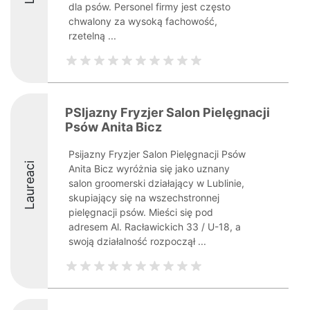
dla psów. Personel firmy jest często
chwalony za wysoką fachowość,
rzetelną ...
PSIjazny Fryzjer Salon Pielęgnacji
Psów Anita Bicz
Psijazny Fryzjer Salon Pielęgnacji Psów
Laureaci
Anita Bicz wyróżnia się jako uznany
salon groomerski działający w Lublinie,
skupiający się na wszechstronnej
pielęgnacji psów. Mieści się pod
adresem Al. Racławickich 33 / U-18, a
swoją działalność rozpoczął ...