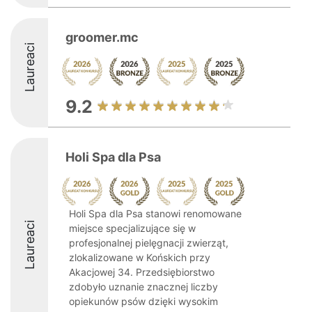
groomer.mc
Laureaci
9.2
Holi Spa dla Psa
Holi Spa dla Psa stanowi renomowane
Laureaci
miejsce specjalizujące się w
profesjonalnej pielęgnacji zwierząt,
zlokalizowane w Końskich przy
Akacjowej 34. Przedsiębiorstwo
zdobyło uznanie znacznej liczby
opiekunów psów dzięki wysokim