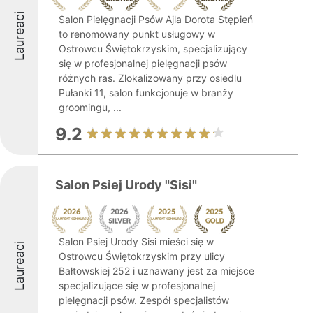
Laureaci
Salon Pielęgnacji Psów Ajla Dorota Stępień
to renomowany punkt usługowy w
Ostrowcu Świętokrzyskim, specjalizujący
się w profesjonalnej pielęgnacji psów
różnych ras. Zlokalizowany przy osiedlu
Pułanki 11, salon funkcjonuje w branży
groomingu, ...
9.2
Salon Psiej Urody "Sisi"
Salon Psiej Urody Sisi mieści się w
Laureaci
Ostrowcu Świętokrzyskim przy ulicy
Bałtowskiej 252 i uznawany jest za miejsce
specjalizujące się w profesjonalnej
pielęgnacji psów. Zespół specjalistów