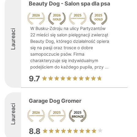
Beauty Dog - Salon spa dla psa
W Busku-Zdroju na ulicy Partyzantów
Laureaci
22 mieści się salon pielęgnacji zwierząt
Beauty Dog, którego działalność opiera
się na pasji oraz trosce o dobre
samopoczucie psów. Firma
charakteryzuje się indywidualnym
podejściem do każdego pupila, przy ...
9.7
Garage Dog Gromer
Laureaci
8.8