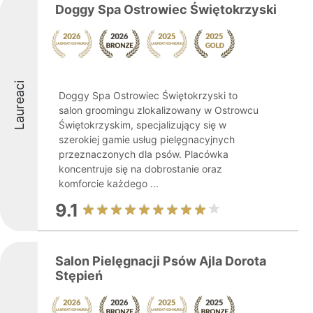
Doggy Spa Ostrowiec Świętokrzyski
Laureaci
Doggy Spa Ostrowiec Świętokrzyski to
salon groomingu zlokalizowany w Ostrowcu
Świętokrzyskim, specjalizujący się w
szerokiej gamie usług pielęgnacyjnych
przeznaczonych dla psów. Placówka
koncentruje się na dobrostanie oraz
komforcie każdego ...
9.1
Salon Pielęgnacji Psów Ajla Dorota
Stępień