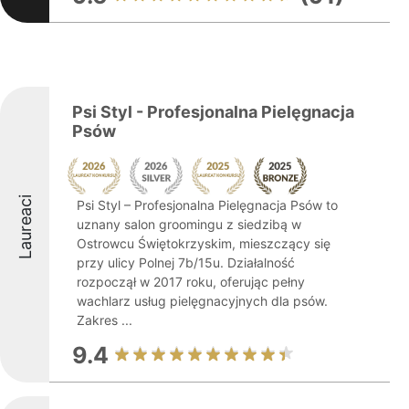
Psi Styl - Profesjonalna Pielęgnacja
Psów
Laureaci
Psi Styl – Profesjonalna Pielęgnacja Psów to
uznany salon groomingu z siedzibą w
Ostrowcu Świętokrzyskim, mieszczący się
przy ulicy Polnej 7b/15u. Działalność
rozpoczął w 2017 roku, oferując pełny
wachlarz usług pielęgnacyjnych dla psów.
Zakres ...
9.4