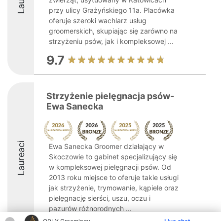
przy ulicy Grażyńskiego 11a. Placówka
oferuje szeroki wachlarz usług
groomerskich, skupiając się zarówno na
strzyżeniu psów, jak i kompleksowej ...
9.7
Strzyżenie pielęgnacja psów-
Ewa Sanecka
Laureaci
Ewa Sanecka Groomer działający w
Skoczowie to gabinet specjalizujący się
w kompleksowej pielęgnacji psów. Od
2013 roku miejsce to oferuje takie usługi
jak strzyżenie, trymowanie, kąpiele oraz
pielęgnację sierści, uszu, oczu i
pazurów różnorodnych ...