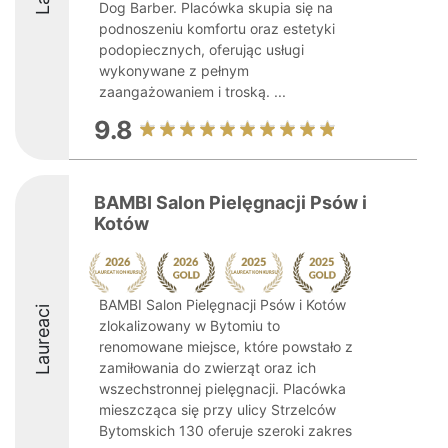
Dog Barber. Placówka skupia się na
podnoszeniu komfortu oraz estetyki
podopiecznych, oferując usługi
wykonywane z pełnym
zaangażowaniem i troską. ...
9.8
BAMBI Salon Pielęgnacji Psów i
Kotów
BAMBI Salon Pielęgnacji Psów i Kotów
Laureaci
zlokalizowany w Bytomiu to
renomowane miejsce, które powstało z
zamiłowania do zwierząt oraz ich
wszechstronnej pielęgnacji. Placówka
mieszcząca się przy ulicy Strzelców
Bytomskich 130 oferuje szeroki zakres