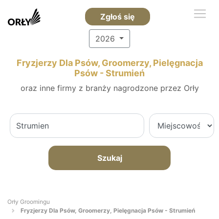
Zgłoś się
2026
Fryzjerzy Dla Psów, Groomerzy, Pielęgnacja
Psów - Strumień
oraz inne firmy z branży nagrodzone przez Orły
Szukaj
Orły Groomingu
Fryzjerzy Dla Psów, Groomerzy, Pielęgnacja Psów - Strumień