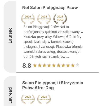
Nel Salon Pielęgnacji Psów
Salon Pielęgnacji Psów Nel to
Laureaci
profesjonalny gabinet zlokalizowany w
Kłodzku przy ulicy Willowej 6/2, który
specjalizuje się w kompleksowej
pielęgnacji zwierząt. Placówka oferuje
szeroki zakres usług, dostosowanych
do różnych ras i rozmiarów ...
8.8
Salon Pielęgnacji i Strzyżenia
Psów Afro-Dog
Laureaci