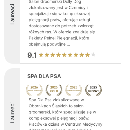
Salon Groomerski Dolly Dog
Laureaci
zlokalizowany jest w Czernicy i
specjalizuje się w kompleksowej
pielęgnacji psów, oferując usługi
dostosowane do potrzeb zwierząt
różnych ras. W ofercie znajdują się
Pakiety Pełnej Pielęgnacji, które
obejmują podwójne ...
9.1
SPA DLA PSA
Spa Dla Psa zlokalizowane w
Laureaci
Obornikach Śląskich to salon
groomerski, który specjalizuje się w
kompleksowej pielęgnacji psów.
Placówka działa w Centrum Medycyny