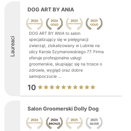
DOG ART BY ANIA
DOG ART BY ANIA to salon
Laureaci
specjalizujący się w pielęgnacji
zwierząt, zlokalizowany w Lubinie na
ulicy Karola Szymanowskiego 77. Firma
oferuje profesjonalne usługi
groomerskie, skupiając się na trosce o
zdrowie, wygląd oraz dobre
samopoczucie ...
10
Salon Groomerski Dolly Dog️