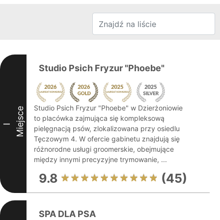
Studio Psich Fryzur "Phoebe"
Studio Psich Fryzur "Phoebe" w Dzierżoniowie
Miejsce
to placówka zajmująca się kompleksową
I
pielęgnacją psów, zlokalizowana przy osiedlu
Tęczowym 4. W ofercie gabinetu znajdują się
różnorodne usługi groomerskie, obejmujące
między innymi precyzyjne trymowanie, ...
9.8
(45)
SPA DLA PSA