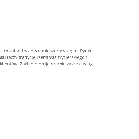
 to salon fryzjerski mieszczący się na Rynku
ku łączy tradycję rzemiosła fryzjerskiego z
ientów. Zakład oferuje szeroki zakres usług