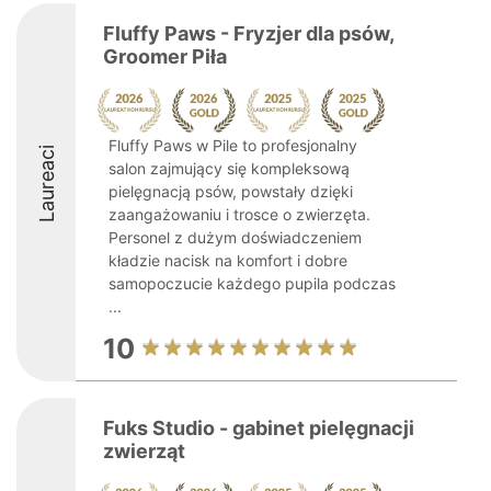
Fluffy Paws - Fryzjer dla psów,
Groomer Piła
Fluffy Paws w Pile to profesjonalny
Laureaci
salon zajmujący się kompleksową
pielęgnacją psów, powstały dzięki
zaangażowaniu i trosce o zwierzęta.
Personel z dużym doświadczeniem
kładzie nacisk na komfort i dobre
samopoczucie każdego pupila podczas
...
10
Fuks Studio - gabinet pielęgnacji
zwierząt