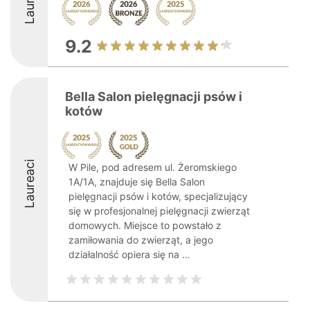
9.2
Bella Salon pielęgnacji psów i
kotów
Laureaci
W Pile, pod adresem ul. Żeromskiego
1A/1A, znajduje się Bella Salon
pielęgnacji psów i kotów, specjalizujący
się w profesjonalnej pielęgnacji zwierząt
domowych. Miejsce to powstało z
zamiłowania do zwierząt, a jego
działalność opiera się na ...