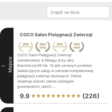
COCO Salon Pielęgnacji Zwierząt
COCO Salon Pielęgnacji Zwierząt
Miejsce
zlokalizowany w Elblągu przy ulicy
Robotniczej 86 lok. 1b jest uznanym punktem
I
świadczącym usługi w zakresie kompleksowej
pielęgnacji zwierząt domowych. Oferta
obejmuje szeroki zakres zabiegów
groomerskich, takich ...
9.9
(226)