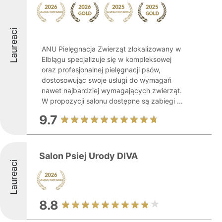
Laureaci
ANU Pielęgnacja Zwierząt zlokalizowany w
Elblągu specjalizuje się w kompleksowej
oraz profesjonalnej pielęgnacji psów,
dostosowując swoje usługi do wymagań
nawet najbardziej wymagających zwierząt.
W propozycji salonu dostępne są zabiegi ...
9.7
Salon Psiej Urody DIVA
Laureaci
8.8