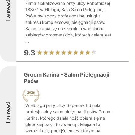
Laureaci
Firma zlokalizowana przy ulicy Robotniczej
183/E1 w Elblągu, Kaja Salon Pielęgnacji
Psów, świadczy profesjonalne usługi z
zakresu kompleksowej pielęgnacji psów.
Salon skupia się na szerokim wachlarzu
zabiegów groomerskich, których celem jest
...
9.3
Groom Karina - Salon Pielęgnacji
Psów
Laureaci
W Elblągu przy ulicy Saperów 1 działa
profesjonalny salon pielęgnacji psów Groom
Karina, którego działalność opiera się na
głębokiej pasji do zwierząt. Miejsce to
wyróżnia się podejściem, w którym na