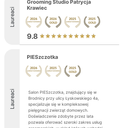
Grooming Studio Patrycja
Krawiec
Laureaci
9.8
PIESzczotka
Laureaci
Salon PIESzczotka, znajdujący się w
Brodnicy przy ulicy Łyskowskiego 4a,
specjalizuje się w kompleksowej
pielęgnacji zwierząt domowych.
Doświadczenie zdobyte przez lata
pozwala oferować szeroki zakres usług