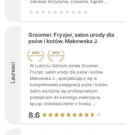
zakresie strzyżenia, czesania, kąpieli ...
Groomer. Fryzjer, salon urody dla
psów i kotów. Makowska J.
Laureaci
W Lubiczu Górnym działa Groomer.
Fryzjer, salon urody dla psów i kotów.
Makowska J., specjalizujący się w
kompleksowej pielęgnacji psów i kotów.
Salon wyróżnia się profesjonalnym
podejściem do każdego zwierzęcia,
łącząc doświadczenie z troską ...
8.6