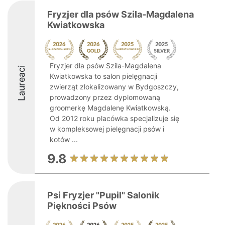
Fryzjer dla psów Szila-Magdalena
Kwiatkowska
Fryzjer dla psów Szila-Magdalena
Laureaci
Kwiatkowska to salon pielęgnacji
zwierząt zlokalizowany w Bydgoszczy,
prowadzony przez dyplomowaną
groomerkę Magdalenę Kwiatkowską.
Od 2012 roku placówka specjalizuje się
w kompleksowej pielęgnacji psów i
kotów ...
9.8
Psi Fryzjer "Pupil" Salonik
Piękności Psów