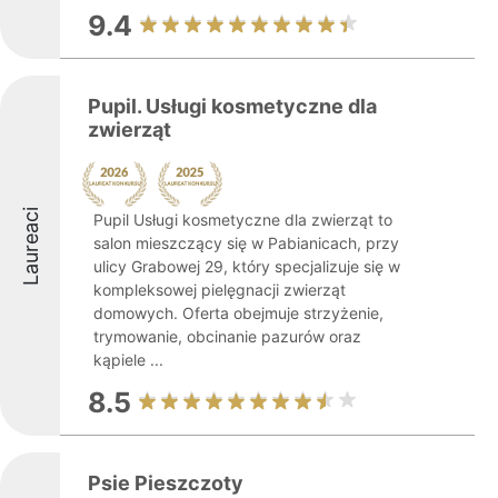
9.4
Pupil. Usługi kosmetyczne dla
zwierząt
Laureaci
Pupil Usługi kosmetyczne dla zwierząt to
salon mieszczący się w Pabianicach, przy
ulicy Grabowej 29, który specjalizuje się w
kompleksowej pielęgnacji zwierząt
domowych. Oferta obejmuje strzyżenie,
trymowanie, obcinanie pazurów oraz
kąpiele ...
8.5
Psie Pieszczoty