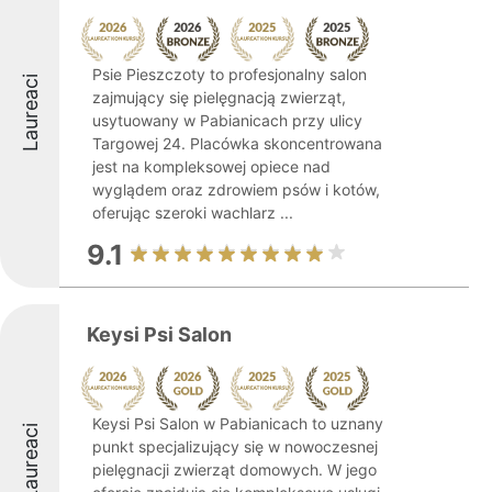
Psie Pieszczoty to profesjonalny salon
Laureaci
zajmujący się pielęgnacją zwierząt,
usytuowany w Pabianicach przy ulicy
Targowej 24. Placówka skoncentrowana
jest na kompleksowej opiece nad
wyglądem oraz zdrowiem psów i kotów,
oferując szeroki wachlarz ...
9.1
Keysi Psi Salon
Keysi Psi Salon w Pabianicach to uznany
Laureaci
punkt specjalizujący się w nowoczesnej
pielęgnacji zwierząt domowych. W jego