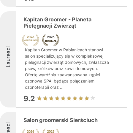
Kapitan Groomer - Planeta
Pielęgnacji Zwierząt
Laureaci
Kapitan Groomer w Pabianicach stanowi
salon specjalizujący się w kompleksowej
pielęgnacji zwierząt domowych, zwłaszcza
psów, królików oraz kawii domowych.
Ofertę wyróżnia zaawansowana kąpiel
ozonowa SPA, będąca połączeniem
ozonoterapii oraz ...
9.2
Salon groomerski Sierściuch
Laureaci