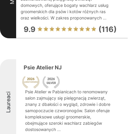
domowych, oferujące bogaty wachlarz usług
groomerskich dla psów i kotów różnych ras
oraz wielkości. W zakres proponowanych ...
9.9
(116)
Psie Atelier NJ
Psie Atelier w Pabianicach to renomowany
Laureaci
salon zajmujący się pielęgnacją zwierząt,
znany z dbałości o wygląd, zdrowie i dobre
samopoczucie czworonogów. Salon oferuje
kompleksowe usługi groomerskie,
obejmujące szeroki wachlarz zabiegów
dostosowanych ...