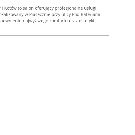
 i Kotów to salon oferujący profesjonalne usługi
kalizowany w Piasecznie przy ulicy Pod Bateriami
apewnieniu najwyższego komfortu oraz estetyki