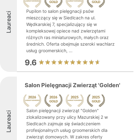
Pupilon to salon pielęgnacji psów
Laureaci
mieszczący się w Siedlcach na ul.
Wędkarskiej 7, specjalizujący się w
kompleksowej opiece nad zwierzętami
różnych ras miniaturowych, małych oraz
średnich. Oferta obejmuje szeroki wachlarz
usług groomerskich, ...
9.6
Salon Pielęgnacji Zwierząt 'Golden'
Salon pielęgnacji zwierząt "Golden"
Laureaci
zlokalizowany przy ulicy Mazurskiej 2 w
Siedlcach zajmuje się świadczeniem
profesjonalnych usług groomerskich dla
zwierząt domowych. W zakres oferty