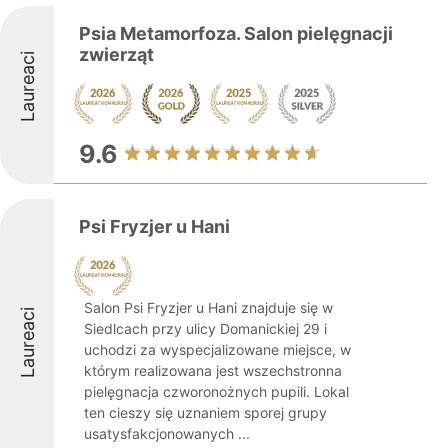
Psia Metamorfoza. Salon pielęgnacji
zwierząt
Laureaci
9.6
Psi Fryzjer u Hani
Salon Psi Fryzjer u Hani znajduje się w
Laureaci
Siedlcach przy ulicy Domanickiej 29 i
uchodzi za wyspecjalizowane miejsce, w
którym realizowana jest wszechstronna
pielęgnacja czworonożnych pupili. Lokal
ten cieszy się uznaniem sporej grupy
usatysfakcjonowanych ...