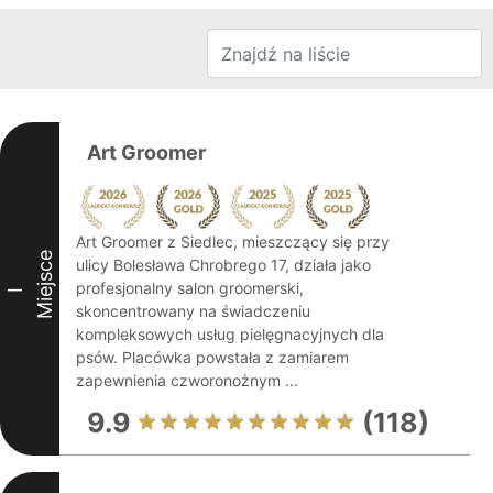
Art Groomer
Art Groomer z Siedlec, mieszczący się przy
Miejsce
ulicy Bolesława Chrobrego 17, działa jako
profesjonalny salon groomerski,
I
skoncentrowany na świadczeniu
kompleksowych usług pielęgnacyjnych dla
psów. Placówka powstała z zamiarem
zapewnienia czworonożnym ...
9.9
(118)