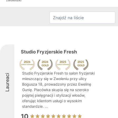
zwoleński
Studio Fryzjerskie Fresh
Studio Fryzjerskie Fresh to salon fryzjerski
Laureaci
mieszczący się w Zwoleniu przy ulicy
Bogusza 18, prowadzony przez Ewelinę
Gunię. Placówka skupia się na szeroko
pojętej pielęgnacji i stylizacji włosów,
oferując klientom usługi o wysokim
standardzie. ...
10