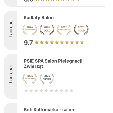
Kudłaty Salon
Laureaci
9.7
PSIE SPA Salon Pielęgnacji
Zwierząt
Laureaci
Beti Kołtuniarka - salon