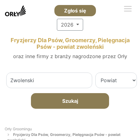
Zgłoś się
2026
Fryzjerzy Dla Psów, Groomerzy, Pielęgnacja
Psów - powiat zwoleński
oraz inne firmy z branży nagrodzone przez Orły
Szukaj
Orły Groomingu
Fryzjerzy Dla Psów, Groomerzy, Pielęgnacja Psów - powiat