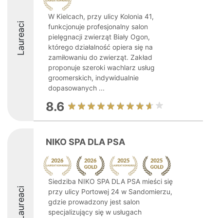
W Kielcach, przy ulicy Kolonia 41,
Laureaci
funkcjonuje profesjonalny salon
pielęgnacji zwierząt Biały Ogon,
którego działalność opiera się na
zamiłowaniu do zwierząt. Zakład
proponuje szeroki wachlarz usług
groomerskich, indywidualnie
dopasowanych ...
8.6
NIKO SPA DLA PSA
Siedziba NIKO SPA DLA PSA mieści się
Laureaci
przy ulicy Portowej 24 w Sandomierzu,
gdzie prowadzony jest salon
specjalizujący się w usługach