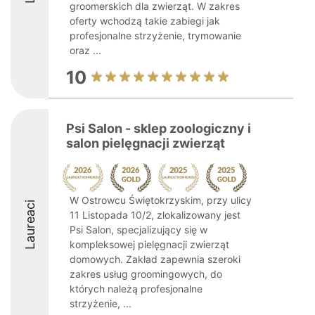
groomerskich dla zwierząt. W zakres
oferty wchodzą takie zabiegi jak
profesjonalne strzyżenie, trymowanie
oraz ...
10
Psi Salon - sklep zoologiczny i
salon pielęgnacji zwierząt
W Ostrowcu Świętokrzyskim, przy ulicy
Laureaci
11 Listopada 10/2, zlokalizowany jest
Psi Salon, specjalizujący się w
kompleksowej pielęgnacji zwierząt
domowych. Zakład zapewnia szeroki
zakres usług groomingowych, do
których należą profesjonalne
strzyżenie, ...