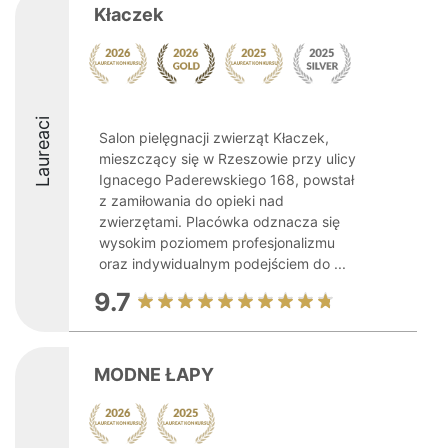
Kłaczek
Laureaci
Salon pielęgnacji zwierząt Kłaczek,
mieszczący się w Rzeszowie przy ulicy
Ignacego Paderewskiego 168, powstał
z zamiłowania do opieki nad
zwierzętami. Placówka odznacza się
wysokim poziomem profesjonalizmu
oraz indywidualnym podejściem do ...
9.7
MODNE ŁAPY