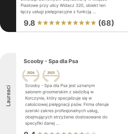
Piastowe przy ulicy Widacz 320, obiekt ten
łączy usługi pielęgnacyjne z funkcją ...
9.8
(68)
Scooby - Spa dla Psa
Scooby - Spa dla Psa jest uznanym
Laureaci
salonem groomerskim z siedzibą w
Korczynie, który specjalizuje się w
całościowej pielęgnacji psów. Firma oferuje
szeroki zakres profesjonalnych usług,
obejmujących strzyżenie dostosowane do
specyfiki danej ...