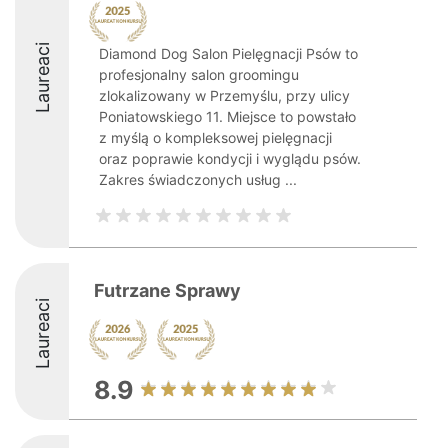
Laureaci
Diamond Dog Salon Pielęgnacji Psów to
profesjonalny salon groomingu
zlokalizowany w Przemyślu, przy ulicy
Poniatowskiego 11. Miejsce to powstało
z myślą o kompleksowej pielęgnacji
oraz poprawie kondycji i wyglądu psów.
Zakres świadczonych usług ...
Futrzane Sprawy
Laureaci
8.9