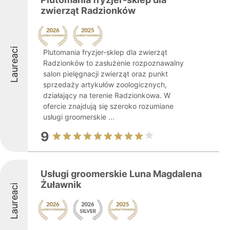
zwierząt Radzionków
Laureaci
Plutomania fryzjer-sklep dla zwierząt
Radzionków to zasłużenie rozpoznawalny
salon pielęgnacji zwierząt oraz punkt
sprzedaży artykułów zoologicznych,
działający na terenie Radzionkowa. W
ofercie znajdują się szeroko rozumiane
usługi groomerskie ...
9
Usługi groomerskie Luna Magdalena
Żuławnik
Laureaci