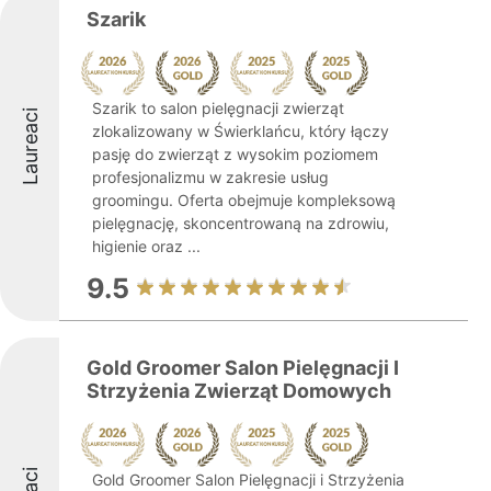
Szarik
Szarik to salon pielęgnacji zwierząt
Laureaci
zlokalizowany w Świerklańcu, który łączy
pasję do zwierząt z wysokim poziomem
profesjonalizmu w zakresie usług
groomingu. Oferta obejmuje kompleksową
pielęgnację, skoncentrowaną na zdrowiu,
higienie oraz ...
9.5
Gold Groomer Salon Pielęgnacji I
Strzyżenia Zwierząt Domowych
Gold Groomer Salon Pielęgnacji i Strzyżenia