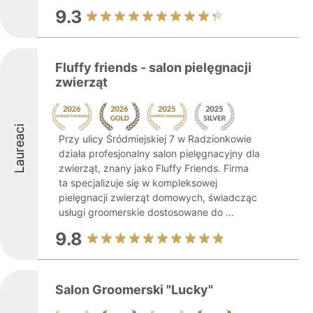
9.3
Fluffy friends - salon pielęgnacji
zwierząt
Laureaci
Przy ulicy Śródmiejskiej 7 w Radzionkowie
działa profesjonalny salon pielęgnacyjny dla
zwierząt, znany jako Fluffy Friends. Firma
ta specjalizuje się w kompleksowej
pielęgnacji zwierząt domowych, świadcząc
usługi groomerskie dostosowane do ...
9.8
Salon Groomerski "Lucky"