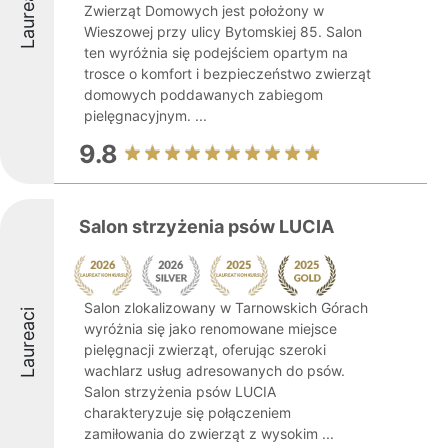
Laureaci
Zwierząt Domowych jest położony w
Wieszowej przy ulicy Bytomskiej 85. Salon
ten wyróżnia się podejściem opartym na
trosce o komfort i bezpieczeństwo zwierząt
domowych poddawanych zabiegom
pielęgnacyjnym. ...
9.8
Salon strzyżenia psów LUCIA
Salon zlokalizowany w Tarnowskich Górach
Laureaci
wyróżnia się jako renomowane miejsce
pielęgnacji zwierząt, oferując szeroki
wachlarz usług adresowanych do psów.
Salon strzyżenia psów LUCIA
charakteryzuje się połączeniem
zamiłowania do zwierząt z wysokim ...