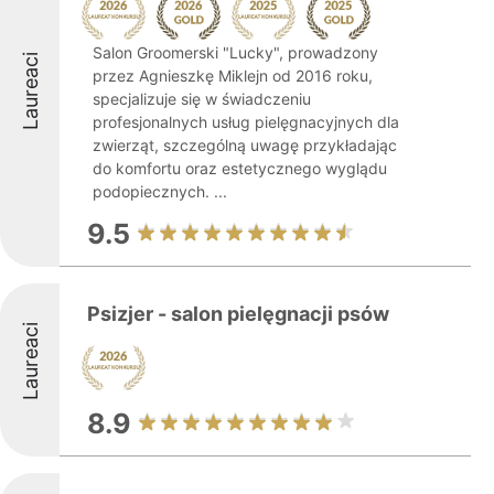
Salon Groomerski "Lucky", prowadzony
Laureaci
przez Agnieszkę Miklejn od 2016 roku,
specjalizuje się w świadczeniu
profesjonalnych usług pielęgnacyjnych dla
zwierząt, szczególną uwagę przykładając
do komfortu oraz estetycznego wyglądu
podopiecznych. ...
9.5
Psizjer - salon pielęgnacji psów
Laureaci
8.9