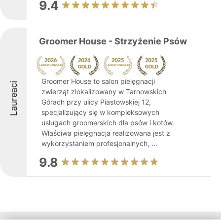
9.4
Groomer House - Strzyżenie Psów
Groomer House to salon pielęgnacji
Laureaci
zwierząt zlokalizowany w Tarnowskich
Górach przy ulicy Piastowskiej 12,
specjalizujący się w kompleksowych
usługach groomerskich dla psów i kotów.
Właściwa pielęgnacja realizowana jest z
wykorzystaniem profesjonalnych, ...
9.8