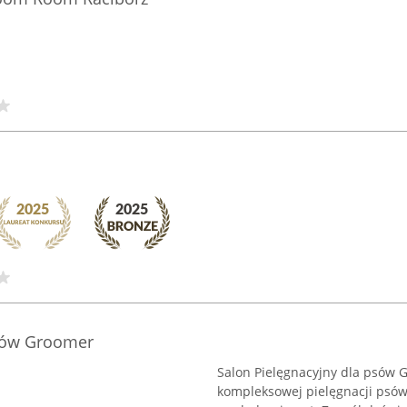
psów Groomer
Salon Pielęgnacyjny dla psów G
kompleksowej pielęgnacji psów, 