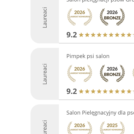
Laureaci
9.2
Pimpek psi salon
Laureaci
9.2
Salon Pielęgnacyjny dla 
Laureaci