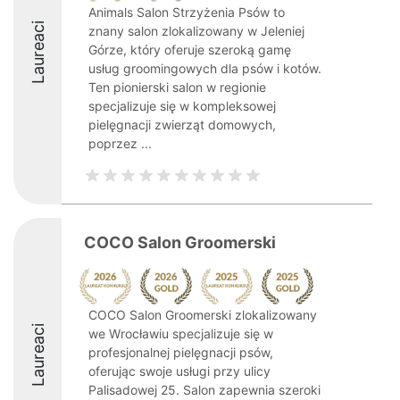
Animals Salon Strzyżenia Psów to
Laureaci
znany salon zlokalizowany w Jeleniej
Górze, który oferuje szeroką gamę
usług groomingowych dla psów i kotów.
Ten pionierski salon w regionie
specjalizuje się w kompleksowej
pielęgnacji zwierząt domowych,
poprzez ...
COCO Salon Groomerski
COCO Salon Groomerski zlokalizowany
Laureaci
we Wrocławiu specjalizuje się w
profesjonalnej pielęgnacji psów,
oferując swoje usługi przy ulicy
Palisadowej 25. Salon zapewnia szeroki