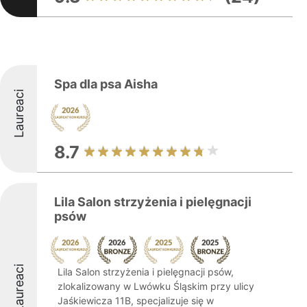
Spa dla psa Aisha
Laureaci
8.7
Lila Salon strzyżenia i pielęgnacji
psów
Laureaci
Lila Salon strzyżenia i pielęgnacji psów,
zlokalizowany w Lwówku Śląskim przy ulicy
Jaśkiewicza 11B, specjalizuje się w