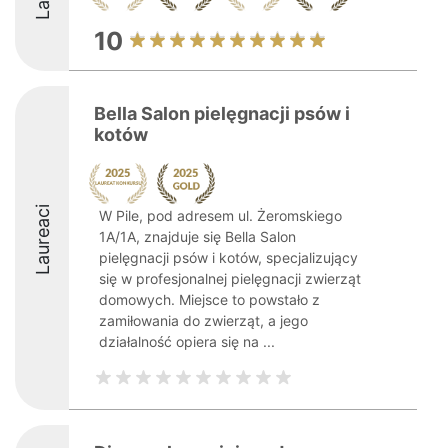
10
Bella Salon pielęgnacji psów i
kotów
Laureaci
W Pile, pod adresem ul. Żeromskiego
1A/1A, znajduje się Bella Salon
pielęgnacji psów i kotów, specjalizujący
się w profesjonalnej pielęgnacji zwierząt
domowych. Miejsce to powstało z
zamiłowania do zwierząt, a jego
działalność opiera się na ...