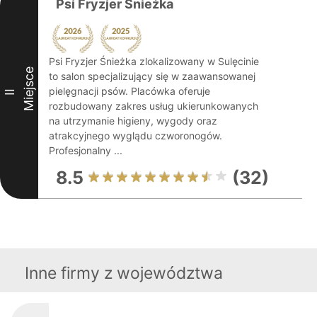
Psi Fryzjer Śnieżka
Psi Fryzjer Śnieżka zlokalizowany w Sulęcinie
Miejsce
to salon specjalizujący się w zaawansowanej
pielęgnacji psów. Placówka oferuje
II
rozbudowany zakres usług ukierunkowanych
na utrzymanie higieny, wygody oraz
atrakcyjnego wyglądu czworonogów.
Profesjonalny ...
8.5
(32)
Inne firmy z województwa