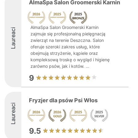
AlmaSpa Salon Groomerski Karnin
AlmaSpa Salon Groomerski Karnin
Laureaci
zajmuje się profesjonalną pielęgnacją
zwierząt na terenie Deszczna. Salon
oferuje szeroki zakres usług, które
obejmują strzyżenie, kąpiele oraz
kompleksową troskę o wygląd i higienę
zarówno psów, jak i kotów. ...
9
Fryzjer dla psów Psi Włos
Laureaci
9.5