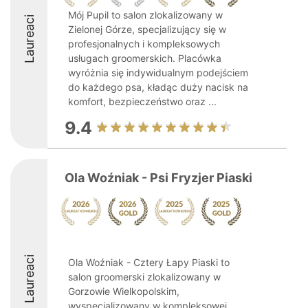
Mój Pupil to salon zlokalizowany w
Laureaci
Zielonej Górze, specjalizujący się w
profesjonalnych i kompleksowych
usługach groomerskich. Placówka
wyróżnia się indywidualnym podejściem
do każdego psa, kładąc duży nacisk na
komfort, bezpieczeństwo oraz ...
9.4
Ola Woźniak - Psi Fryzjer Piaski
Laureaci
Ola Woźniak - Cztery Łapy Piaski to
salon groomerski zlokalizowany w
Gorzowie Wielkopolskim,
wyspecjalizowany w kompleksowej