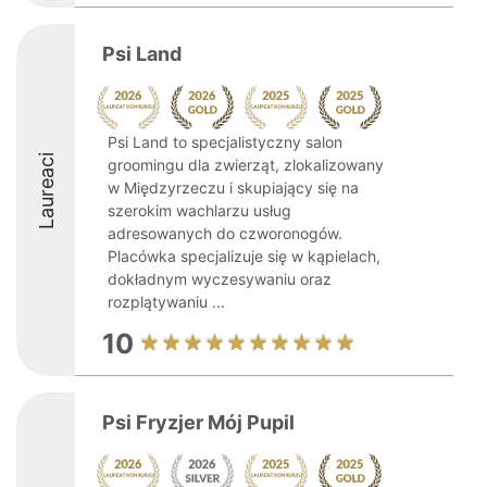
Psi Land
Psi Land to specjalistyczny salon
Laureaci
groomingu dla zwierząt, zlokalizowany
w Międzyrzeczu i skupiający się na
szerokim wachlarzu usług
adresowanych do czworonogów.
Placówka specjalizuje się w kąpielach,
dokładnym wyczesywaniu oraz
rozplątywaniu ...
10
Psi Fryzjer Mój Pupil