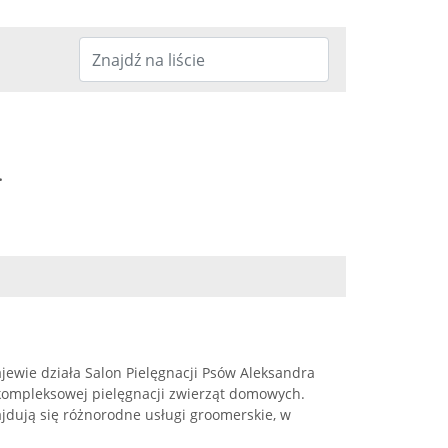
.
jewie działa Salon Pielęgnacji Psów Aleksandra
kompleksowej pielęgnacji zwierząt domowych.
jdują się różnorodne usługi groomerskie, w