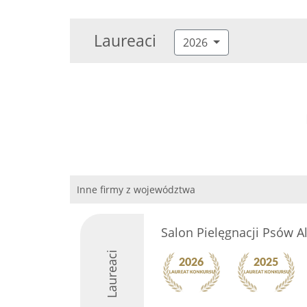
Laureaci
2026
Inne firmy z województwa
Salon Pielęgnacji Psów 
Laureaci