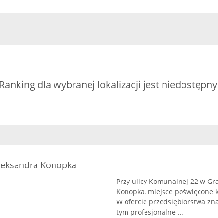
Ranking dla wybranej lokalizacji jest niedostępny
Aleksandra Konopka
Przy ulicy Komunalnej 22 w Gra
Konopka, miejsce poświęcone 
W ofercie przedsiębiorstwa zna
tym profesjonalne ...