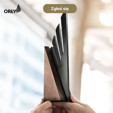
Zgłoś się