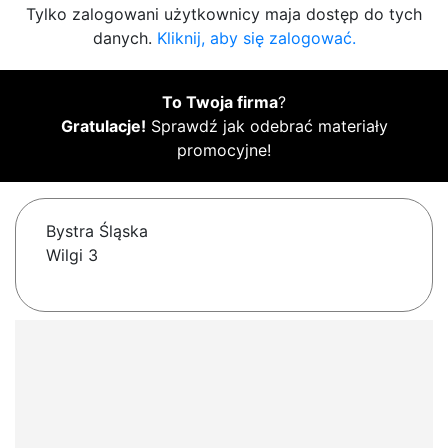
Tylko zalogowani użytkownicy maja dostęp do tych
danych.
Kliknij, aby się zalogować.
To Twoja firma
?
Gratulacje!
Sprawdź jak odebrać materiały
promocyjne!
Bystra Śląska
Wilgi 3