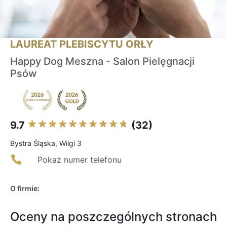
LAUREAT PLEBISCYTU ORŁY
Happy Dog Meszna - Salon Pielęgnacji
Psów
9.7
(32)
Bystra Śląska, Wilgi 3
Pokaż numer telefonu
O firmie:
Oceny na poszczególnych stronach