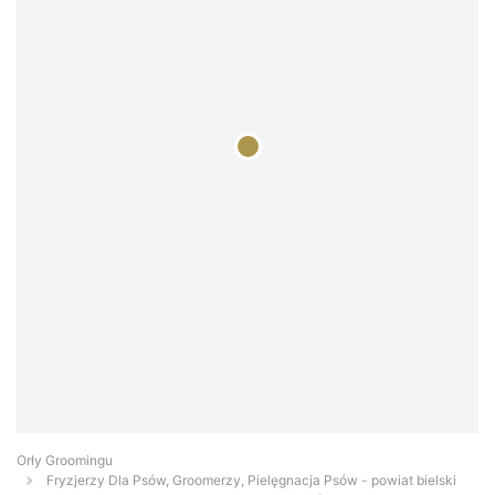
Orły Groomingu
Fryzjerzy Dla Psów, Groomerzy, Pielęgnacja Psów - powiat bielski