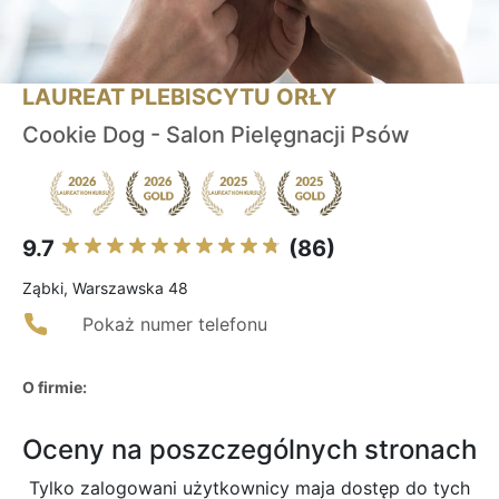
LAUREAT PLEBISCYTU ORŁY
Cookie Dog - Salon Pielęgnacji Psów
9.7
(86)
Ząbki, Warszawska 48
Pokaż numer telefonu
O firmie:
Oceny na poszczególnych stronach
Tylko zalogowani użytkownicy maja dostęp do tych