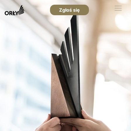
Zgłoś się