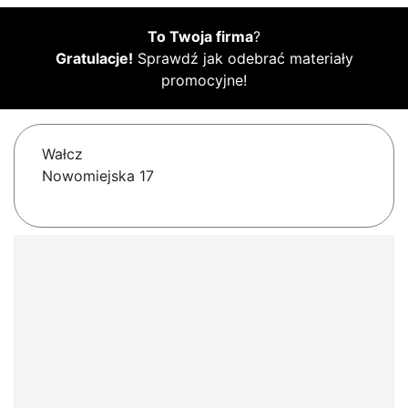
To Twoja firma
?
Gratulacje!
Sprawdź jak odebrać materiały
promocyjne!
Wałcz
Nowomiejska 17