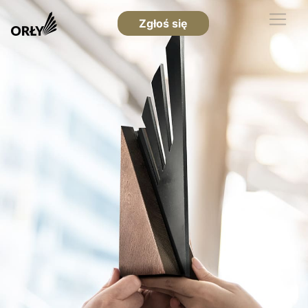
Zgłoś się