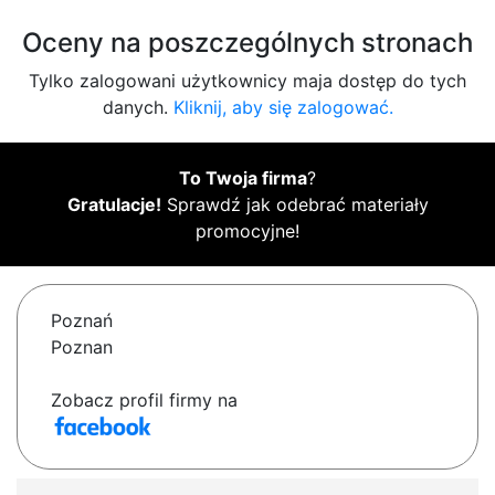
Oceny na poszczególnych stronach
Tylko zalogowani użytkownicy maja dostęp do tych
danych.
Kliknij, aby się zalogować.
To Twoja firma
?
Gratulacje!
Sprawdź jak odebrać materiały
promocyjne!
Poznań
Poznan
Zobacz profil firmy na