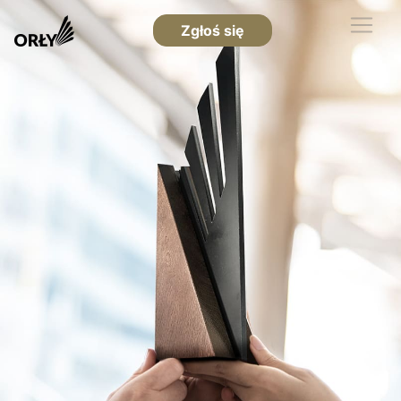
Zgłoś się