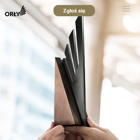
Zgłoś się