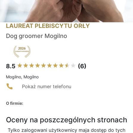
LAUREAT PLEBISCYTU ORŁY
Dog groomer Mogilno
8.5
(6)
Mogilno, Mogilno
Pokaż numer telefonu
O firmie:
Oceny na poszczególnych stronach
Tylko zalogowani użytkownicy maja dostęp do tych