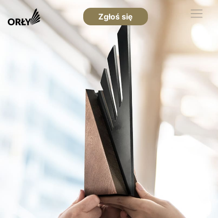
Zgłoś się