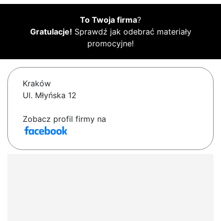
To Twoja firma
?
Gratulacje!
Sprawdź jak odebrać materiały
promocyjne!
Kraków
Ul. Młyńska 12
Zobacz profil firmy na