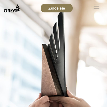
Zgłoś się