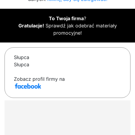
To Twoja firma
?
Gratulacje!
Sprawdź jak odebrać materiały
promocyjne!
Słupca
Słupca
Zobacz profil firmy na