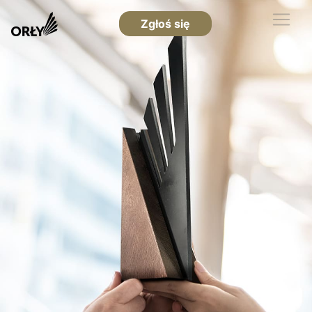
Zgłoś się