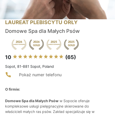
LAUREAT PLEBISCYTU ORŁY
Domowe Spa dla Małych Psów
10
(65)
Sopot, 81-881 Sopot, Poland
Pokaż numer telefonu
O firmie:
Domowe Spa dla Małych Psów
w Sopocie oferuje
kompleksowe usługi pielęgnacyjne skierowane do
właścicieli małych ras psów. Zakład specjalizuje się w