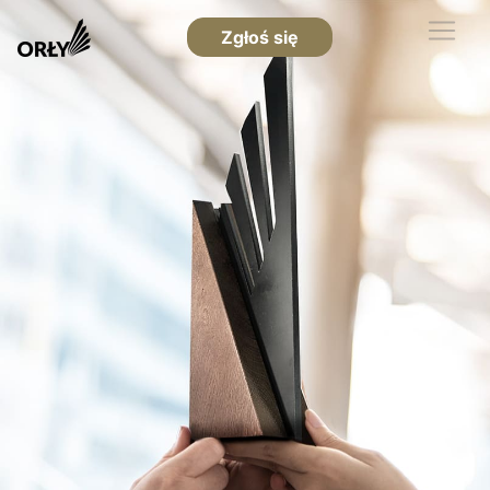
Zgłoś się