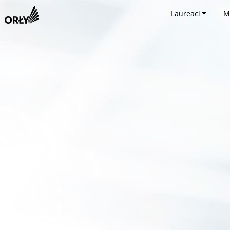
Laureaci
M