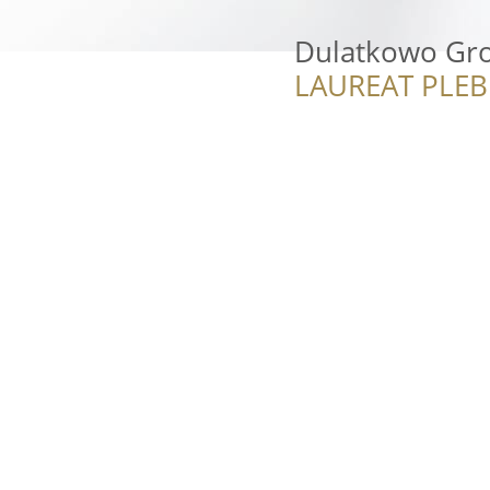
Dulatkowo Gro
LAUREAT PLEB