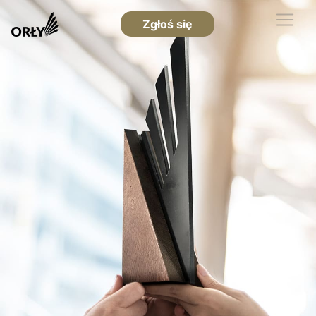
Zgłoś się