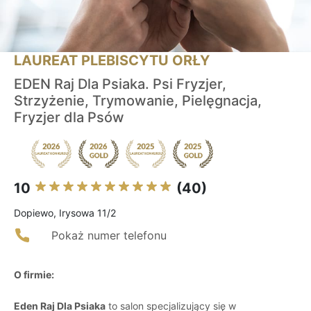
LAUREAT PLEBISCYTU ORŁY
EDEN Raj Dla Psiaka. Psi Fryzjer,
Strzyżenie, Trymowanie, Pielęgnacja,
Fryzjer dla Psów
10
(40)
Dopiewo, Irysowa 11/2
Pokaż numer telefonu
O firmie:
Eden Raj Dla Psiaka
to salon specjalizujący się w