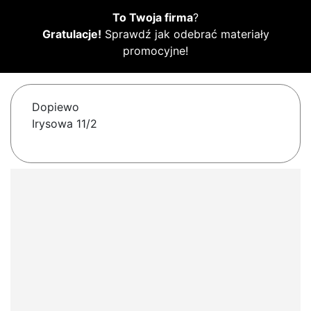
To Twoja firma
?
Gratulacje!
Sprawdź jak odebrać materiały
promocyjne!
Dopiewo
Irysowa 11/2