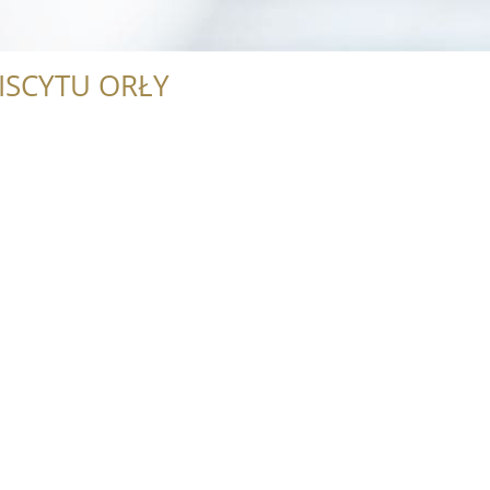
ISCYTU ORŁY