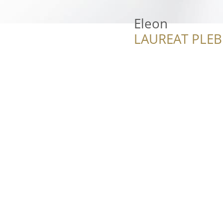
Eleon
LAUREAT PLEB