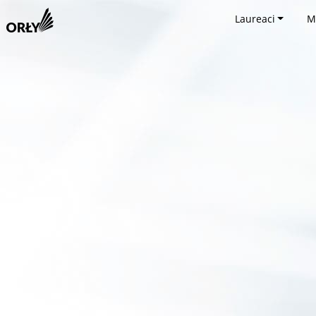
Laureaci
M