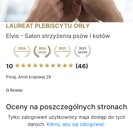
LAUREAT PLEBISCYTU ORŁY
Elvis - Salon strzyżenia psów i kotów
10
(46)
Poraj, Armii krajowej 29
O firmie:
Oceny na poszczególnych stronach
Tylko zalogowani użytkownicy maja dostęp do tych
danych.
Kliknij, aby się zalogować.