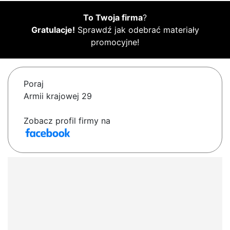
To Twoja firma
?
Gratulacje!
Sprawdź jak odebrać materiały
promocyjne!
Poraj
Armii krajowej 29
Zobacz profil firmy na