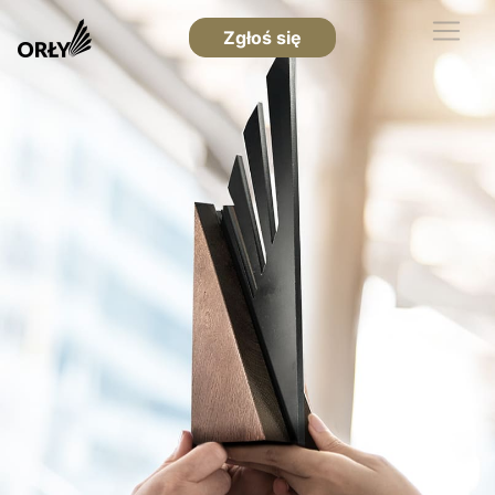
Zgłoś się