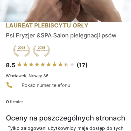
LAUREAT PLEBISCYTU ORŁY
Psi Fryzjer &SPA Salon pielęgnacji psów
8.5
(17)
Włocławek, Nowcy 36
Pokaż numer telefonu
O firmie:
Oceny na poszczególnych stronach
Tylko zalogowani użytkownicy maja dostęp do tych