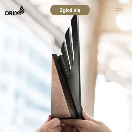
Zgłoś się