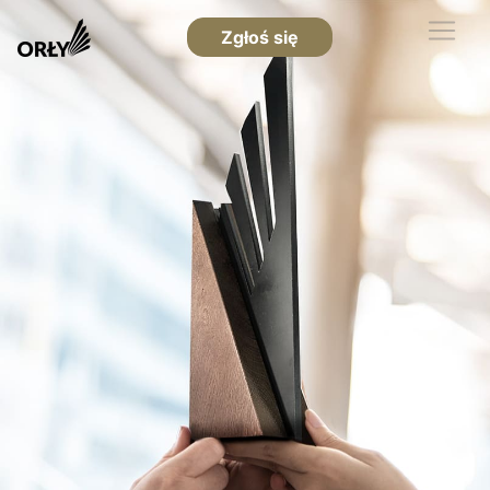
Zgłoś się