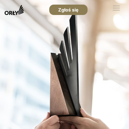
Zgłoś się