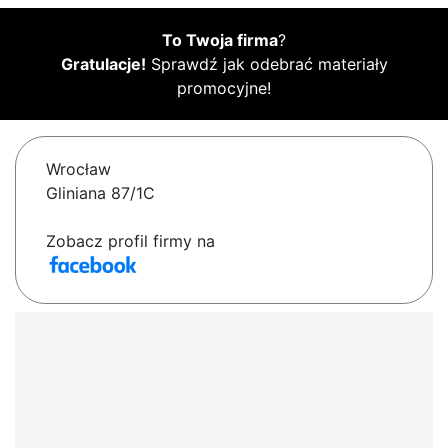
To Twoja firma
?
Gratulacje!
Sprawdź jak odebrać materiały
promocyjne!
Wrocław
Gliniana 87/1C
Zobacz profil firmy na