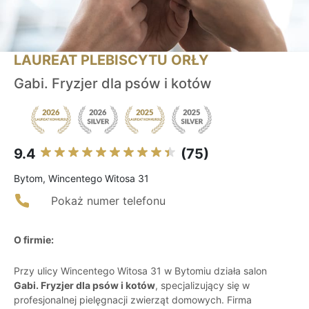
LAUREAT PLEBISCYTU ORŁY
Gabi. Fryzjer dla psów i kotów
9.4
(75)
Bytom, Wincentego Witosa 31
Pokaż numer telefonu
O firmie:
Przy ulicy Wincentego Witosa 31 w Bytomiu działa salon
Gabi. Fryzjer dla psów i kotów
, specjalizujący się w
profesjonalnej pielęgnacji zwierząt domowych. Firma