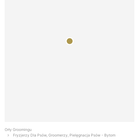
Orły Groomingu
Fryzjerzy Dla Psów, Groomerzy, Pielęgnacja Psów - Bytom