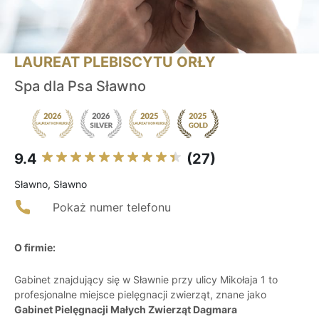
LAUREAT PLEBISCYTU ORŁY
Spa dla Psa Sławno
9.4
(27)
Sławno, Sławno
Pokaż numer telefonu
O firmie:
Gabinet znajdujący się w Sławnie przy ulicy Mikołaja 1 to
profesjonalne miejsce pielęgnacji zwierząt, znane jako
Gabinet Pielęgnacji Małych Zwierząt Dagmara