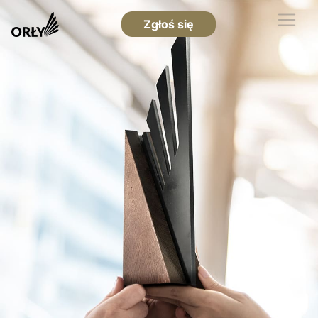
Zgłoś się