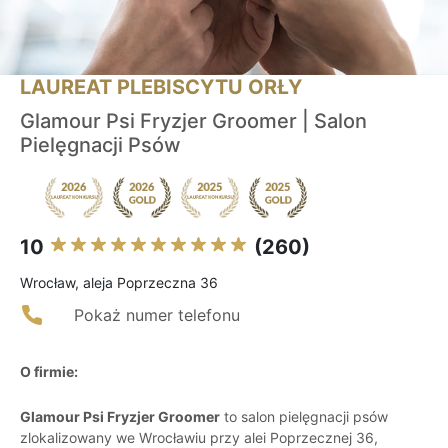
LAUREAT PLEBISCYTU ORŁY
Glamour Psi Fryzjer Groomer | Salon
Pielęgnacji Psów
10
(260)
Wrocław, aleja Poprzeczna 36
Pokaż numer telefonu
O firmie:
Glamour Psi Fryzjer Groomer
to salon pielęgnacji psów
zlokalizowany we Wrocławiu przy alei Poprzecznej 36,