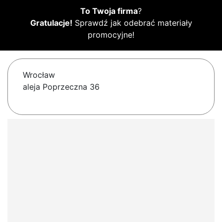
To Twoja firma
?
Gratulacje!
Sprawdź jak odebrać materiały
promocyjne!
Wrocław
aleja Poprzeczna 36