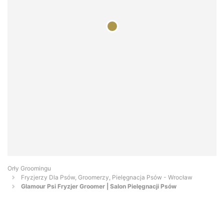
Orły Groomingu
Fryzjerzy Dla Psów, Groomerzy, Pielęgnacja Psów - Wrocław
Glamour Psi Fryzjer Groomer | Salon Pielęgnacji Psów