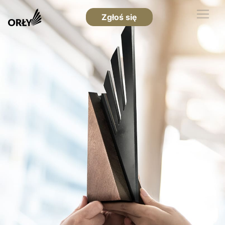
Zgłoś się