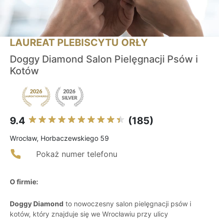
LAUREAT PLEBISCYTU ORŁY
Doggy Diamond Salon Pielęgnacji Psów i
Kotów
9.4
(185)
Wrocław, Horbaczewskiego 59
Pokaż numer telefonu
O firmie:
Doggy Diamond
to nowoczesny salon pielęgnacji psów i
kotów, który znajduje się we Wrocławiu przy ulicy