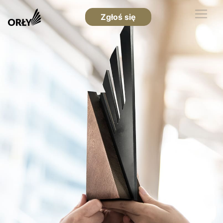
Zgłoś się