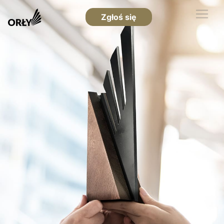
Zgłoś się