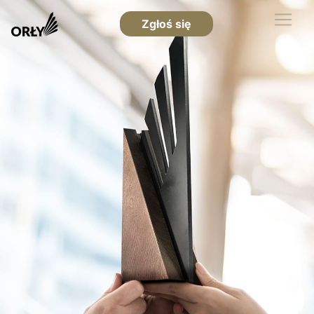
Zgłoś się