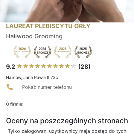
LAUREAT PLEBISCYTU ORŁY
Haliwood Grooming
9.2
(28)
Halinów, Jana Pawła II 73c
Pokaż numer telefonu
O firmie:
Oceny na poszczególnych stronach
Tylko zalogowani użytkownicy maja dostęp do tych