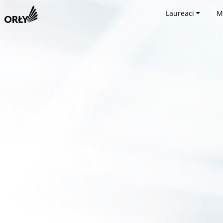
Laureaci
M