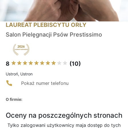
LAUREAT PLEBISCYTU ORŁY
Salon Pielęgnacji Psów Prestissimo
8
(10)
Ustroń, Ustron
Pokaż numer telefonu
O firmie:
Oceny na poszczególnych stronach
Tylko zalogowani użytkownicy maja dostęp do tych