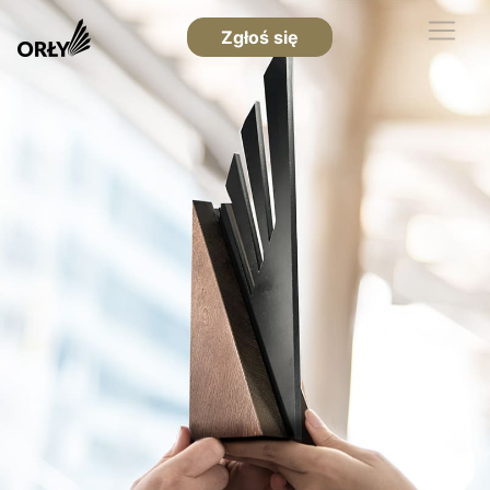
Zgłoś się