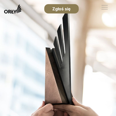
Zgłoś się