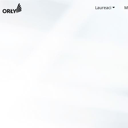
Laureaci
M